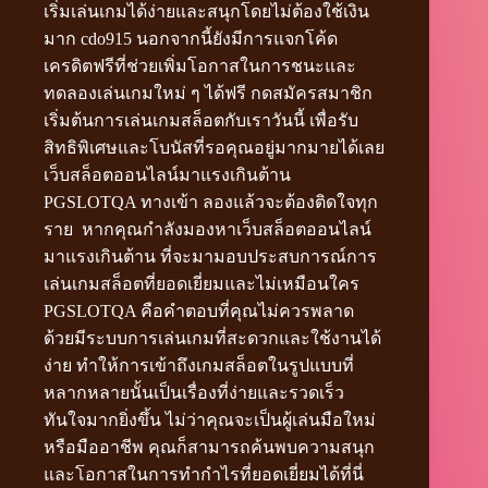
เริ่มเล่นเกมได้ง่ายและสนุกโดยไม่ต้องใช้เงิน
มาก cdo915 นอกจากนี้ยังมีการแจกโค้ด
เครดิตฟรีที่ช่วยเพิ่มโอกาสในการชนะและ
ทดลองเล่นเกมใหม่ ๆ ได้ฟรี กดสมัครสมาชิก
เริ่มต้นการเล่นเกมสล็อตกับเราวันนี้ เพื่อรับ
สิทธิพิเศษและโบนัสที่รอคุณอยู่มากมายได้เลย
เว็บสล็อตออนไลน์มาแรงเกินต้าน
PGSLOTQA ทางเข้า ลองแล้วจะต้องติดใจทุก
ราย หากคุณกำลังมองหาเว็บสล็อตออนไลน์
มาแรงเกินต้าน ที่จะมามอบประสบการณ์การ
เล่นเกมสล็อตที่ยอดเยี่ยมและไม่เหมือนใคร
PGSLOTQA คือคำตอบที่คุณไม่ควรพลาด
ด้วยมีระบบการเล่นเกมที่สะดวกและใช้งานได้
ง่าย ทำให้การเข้าถึงเกมสล็อตในรูปแบบที่
หลากหลายนั้นเป็นเรื่องที่ง่ายและรวดเร็ว
ทันใจมากยิ่งขึ้น ไม่ว่าคุณจะเป็นผู้เล่นมือใหม่
หรือมืออาชีพ คุณก็สามารถค้นพบความสนุก
และโอกาสในการทำกำไรที่ยอดเยี่ยมได้ที่นี่