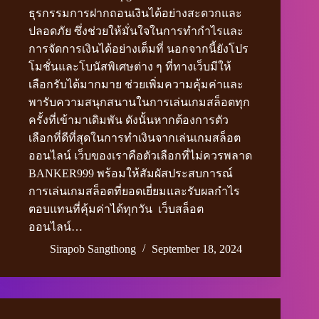
ธุรกรรมการฝากถอนเงินได้อย่างสะดวกและ
ปลอดภัย ซึ่งช่วยให้มั่นใจในการทำกำไรและ
การจัดการเงินได้อย่างเต็มที่ นอกจากนี้ยังโปร
โมชั่นและโบนัสพิเศษต่าง ๆ ที่ทางเว็บมีให้
เลือกรับได้มากมาย ช่วยเพิ่มความคุ้มค่าและ
พารับความสนุกสนานในการเล่นเกมสล็อตทุก
ครั้งที่เข้ามาเดิมพัน ดังนั้นหากต้องการตัว
เลือกที่ดีที่สุดในการทำเงินจากเล่นเกมสล็อต
ออนไลน์ เว็บของเราคือตัวเลือกที่ไม่ควรพลาด
BANKER999 พร้อมให้สัมผัสประสบการณ์
การเล่นเกมสล็อตที่ยอดเยี่ยมและรับผลกำไร
ตอบแทนที่คุ้มค่าได้ทุกวัน เว็บสล็อต
ออนไลน์…
Sirapob Sangthong
September 18, 2024