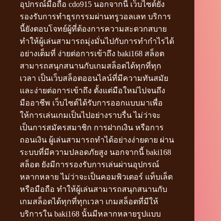
อุปกรณ์มือถือ cdo915 นอกจากนี้ เว็บไซต์ยัง
รองรับการทำธุรกรรมผ่านทรูวอลเลท บริการ
นี้ยังตอบโจทย์ผู้ที่ต้องการความสะดวกสบาย
ทำให้ผู้เล่นสามารถมุ่งมั่นไปกับการทำกำไรได้
อย่างเต็มที่ ง่ายต่อการเข้าถึง baki168 สล็อต
สามารถสนุกสนานกับเกมสล็อตได้ทุกที่ทุก
เวลา เป็นเว็บสล็อตออนไลน์ที่มีความทันสมัย
และง่ายต่อการเข้าถึง ตั้งแต่มือใหม่ไปจนถึง
มืออาชีพ เว็บไซต์ได้รับการออกแบบมาเพื่อ
ให้การเล่นเกมเป็นไปอย่างราบรื่น ไม่ว่าจะ
เป็นการสมัครสมาชิก การฝากเงิน หรือการ
ถอนเงิน ผู้เล่นสามารถทำได้อย่างง่ายดาย ผ่าน
ระบบที่มีความปลอดภัยสูง นอกจากนี้ baki168
สล็อต ยังมีการรองรับการเล่นผ่านอุปกรณ์
หลากหลาย ไม่ว่าจะเป็นคอมพิวเตอร์ แท็บเล็ต
หรือมือถือ ทำให้ผู้เล่นสามารถสนุกสนานกับ
เกมสล็อตได้ทุกที่ทุกเวลา เกมสล็อตที่มีให้
บริการใน baki168 นั้นมีหลากหลายรูปแบบ