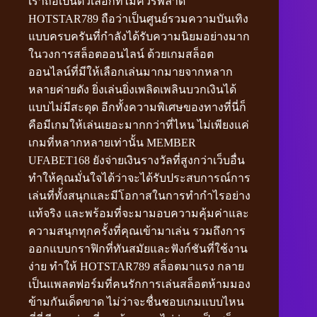
เราถือเป็นตัวเลือกที่ไม่ควรพลาด
HOTSTAR789 ถือว่าเป็นศูนย์รวมความบันเทิง
แบบครบครันที่กำลังได้รับความนิยมอย่างมาก
ในวงการสล็อตออนไลน์ ด้วยเกมสล็อต
ออนไลน์ที่มีให้เลือกเล่นมากมายจากหลาก
หลายค่ายดัง ยิ่งเล่นยิ่งเพลิดเพลินบวกเงินได้
แบบไม่มีสะดุด อีกทั้งความพิเศษของทางที่นี่ก็
คือมีเกมให้เล่นเยอะมากกว่าที่ไหน ไม่เพียงแค่
เกมที่หลากหลายเท่านั้น MEMBER
UFABET168 ยังจ่ายเงินรางวัลที่สูงกว่าเว็บอื่น
ทำให้คุณมั่นใจได้ว่าจะได้รับประสบการณ์การ
เล่นที่ทั้งสนุกและมีโอกาสในการทำกำไรอย่าง
แท้จริง และพร้อมที่จะมามอบความคุ้มค่าและ
ความสนุกทุกครั้งที่คุณเข้ามาเล่น รวมถึงการ
ออกแบบกราฟิกที่ทันสมัยและฟังก์ชันที่ใช้งาน
ง่าย ทำให้ HOTSTAR789 สล็อตมาแรง กลาย
เป็นแพลตฟอร์มที่คนรักการเล่นสล็อตห้ามมอง
ข้ามกันเด็ดขาด ไม่ว่าจะชื่นชอบเกมแบบไหน