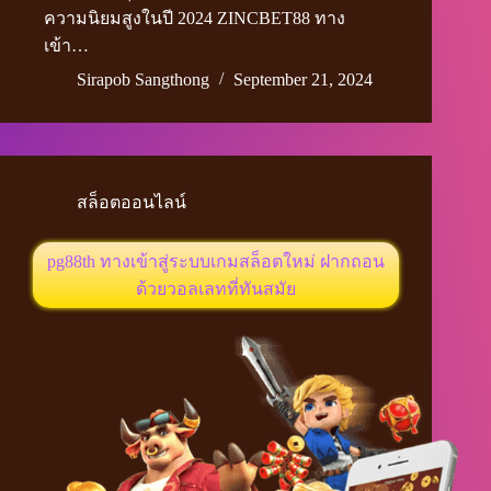
ความนิยมสูงในปี 2024 ZINCBET88 ทาง
เข้า…
Sirapob Sangthong
September 21, 2024
สล็อตออนไลน์
pg88th ทางเข้าสู่ระบบเกมสล็อตใหม่ ฝากถอน
ด้วยวอลเลทที่ทันสมัย