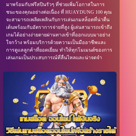
มาพร้อมกับฟรีสปินรัวๆ ที่ช่วยเพิ่มโอกาสในการ
ชนะของคุณอย่างต่อเนื่อง ที่ HUAYDUNG 100 คุณ
จะสามารถเพลิดเพลินกับการเล่นเกมสล็อตที่น่าตื่น
เต้นพร้อมกับอัตราการจ่ายที่สูง ผู้เล่นสามารถเข้าถึง
เกมได้อย่างง่ายดายผ่านทางเข้าที่ออกแบบมาอย่าง
ใจกว้าง พร้อมบริการด้วยความเป็นมืออาชีพและ
การดูแลลูกค้าที่ยอดเยี่ยม ทำให้ทุกโมเมนต์ของการ
เล่นเกมเป็นประสบการณ์ที่ลื่นไหลและน่าจดจำ